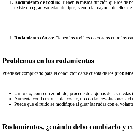
Rodamiento de rodillo:
Tienen la misma función que los de bo
existe una gran variedad de tipos, siendo la mayoría de ellos de 
Rodamiento cónico:
Tienen los rodillos colocados entre los ca
Problemas en los rodamientos
Puede ser complicado para el conductor darse cuenta de los
problem
Un ruido, como un zumbido, procede de algunas de las ruedas (no
Aumenta con la marcha del coche, no con las revoluciones del 
Puede que el ruido se modifique al girar las rudas con el volante
Rodamientos, ¿cuándo debo cambiarlo y c