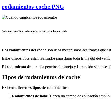
rodamientos-coche.PNG
Sabes por qué los rodamientos de tu coche hacen ruido
Los rodamientos del coche
son unos mecanismos deslizantes que están
Estos dispositivos están realizados para durar toda la vía útil del veh
El rodamiento
de la rueda permite el manejo y la rotación sin necesid
Tipos de rodamientos de coche
Existen diferentes tipos de rodamientos:
Rodamientos de bola:
Tienen un campo de aplicación amplio. 