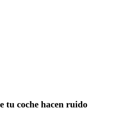
e tu coche hacen ruido