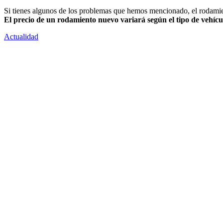
Si tienes algunos de los problemas que hemos mencionado, el rodamien
El precio de un rodamiento nuevo variará según el tipo de vehícu
Actualidad