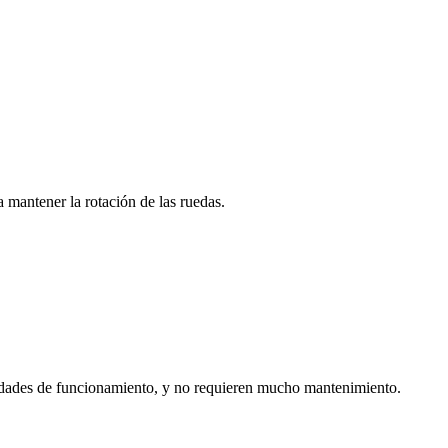
 mantener la rotación de las ruedas.
cidades de funcionamiento, y no requieren mucho mantenimiento.