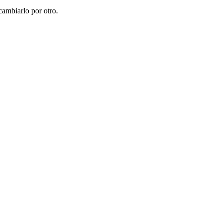
cambiarlo por otro.