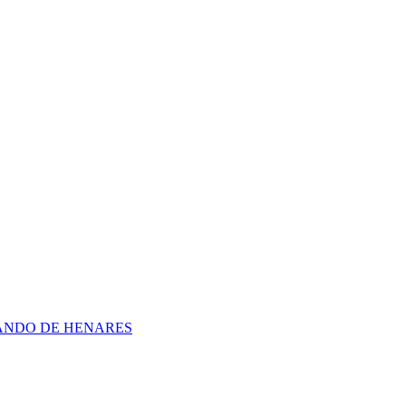
ANDO DE HENARES