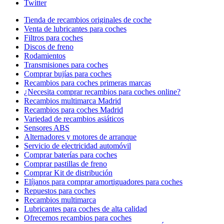
Twitter
Tienda de recambios originales de coche
Venta de lubricantes para coches
Filtros para coches
Discos de freno
Rodamientos
Transmisiones para coches
Comprar bujías para coches
Recambios para coches primeras marcas
¿Necesita comprar recambios para coches online?
Recambios multimarca Madrid
Recambios para coches Madrid
Variedad de recambios asiáticos
Sensores ABS
Alternadores y motores de arranque
Servicio de electricidad automóvil
Comprar baterías para coches
Comprar pastillas de freno
Comprar Kit de distribución
Elíjanos para comprar amortiguadores para coches
Repuestos para coches
Recambios multimarca
Lubricantes para coches de alta calidad
Ofrecemos recambios para coches