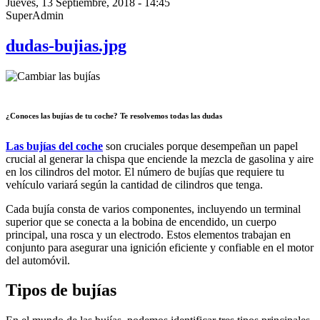
Jueves, 13 Septiembre, 2018 - 14:45
SuperAdmin
dudas-bujias.jpg
¿Conoces las bujías de tu coche? Te resolvemos todas las dudas
Las bujías del coche
son cruciales porque desempeñan un papel
crucial al generar la chispa que enciende la mezcla de gasolina y aire
en los cilindros del motor. El número de bujías que requiere tu
vehículo variará según la cantidad de cilindros que tenga.
Cada bujía consta de varios componentes, incluyendo un terminal
superior que se conecta a la bobina de encendido, un cuerpo
principal, una rosca y un electrodo. Estos elementos trabajan en
conjunto para asegurar una ignición eficiente y confiable en el motor
del automóvil.
Tipos de bujías