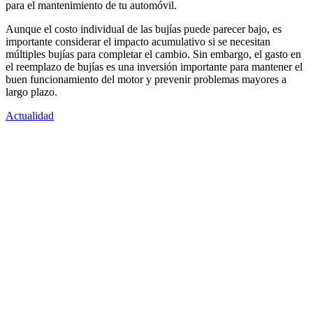
para el mantenimiento de tu automóvil.
Aunque el costo individual de las bujías puede parecer bajo, es
importante considerar el impacto acumulativo si se necesitan
múltiples bujías para completar el cambio. Sin embargo, el gasto en
el reemplazo de bujías es una inversión importante para mantener el
buen funcionamiento del motor y prevenir problemas mayores a
largo plazo.
Actualidad