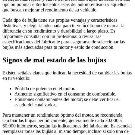
opción popular entre los entusiastas del automovilismo y aquellos
que buscan mejorar el rendimiento de su vehículo.
Cada tipo de bujía tiene sus propias ventajas y características
distintivas, y elegir la adecuada para tu vehículo puede marcar la
diferencia en su rendimiento y durabilidad a largo plazo. Es
importante consultar con un profesional o revisar las
especificaciones del fabricante para asegurarse de seleccionar las
bujías más adecuadas para tu motor y estilo de conducción.
Signos de mal estado de las bujías
Existen señales claras que indican la necesidad de cambiar las bujías
en tu vehículo:
Pérdida de potencia en el motor.
Aumento significativo en el consumo de combustible.
Emisiones contaminantes del motor; se debe verificar el
estado del catalizador.
Para mantener un rendimiento óptimo del motor, se recomienda
cambiar las bujías periódicamente, generalmente cada 30.000 a
60.000 kilómetros, según las indicaciones del fabricante. Es esencial
reemplazar todas las bujías al mismo tiempo, incluso si solo una de