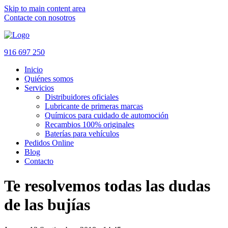
Skip to main content area
Contacte con nosotros
916 697 250
Inicio
Quiénes somos
Servicios
Distribuidores oficiales
Lubricante de primeras marcas
Químicos para cuidado de automoción
Recambios 100% originales
Baterías para vehículos
Pedidos Online
Blog
Contacto
Te resolvemos todas las dudas
de las bujías