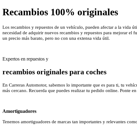
Recambios 100% originales
Los recambios y repuestos de un vehículo, pueden afectar a la vida ú
necesidad de adquirir nuevos recambios y repuestos para mejorar el 
un precio más barato, pero no con una extensa vida útil.
Expertos en repuestos y
recambios originales para coches
En Carreras Automotor, sabemos lo importante que es para ti, tu vehícu
más cercano. Recuerda que puedes realizar tu pedido online. Ponte en
Amortiguadores
Tenemos amortiguadores de marcas tan importantes y relevantes como 