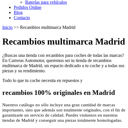
Baterías para vehículos
Pedidos Online
Blog
Contacto
Inicio
>>
Recambios multimarca Madrid
Recambios multimarca Madrid
¿Buscas una tienda con recambios para coches de todas las marcas?
En Carreras Automotor, queremos ser tu tienda de recambios
multimarca de Madrid, un espacio dedicado a tu coche y a todas sus
piezas y su rendimiento.
Todo lo que tu coche necesita en repuestos y
recambios 100% originales en Madrid
Nuestros catálogo no sólo incluye una gran cantidad de marcas
importantes, sino que además son totalmente originales, con el fin de
garantizarte un servicio de calidad. Puedes visitarnos en nuestras
tiendas de Madrid y conseguir una piezas totalmente homologadas.