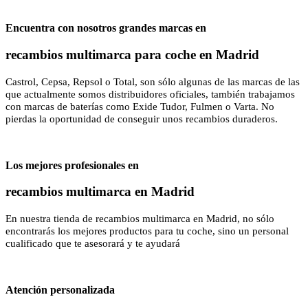
Encuentra con nosotros grandes marcas en
recambios multimarca para coche en Madrid
Castrol, Cepsa, Repsol o Total, son sólo algunas de las marcas de las
que actualmente somos distribuidores oficiales, también trabajamos
con marcas de baterías como Exide Tudor, Fulmen o Varta. No
pierdas la oportunidad de conseguir unos recambios duraderos.
Los mejores profesionales en
recambios multimarca en Madrid
En nuestra tienda de recambios multimarca en Madrid, no sólo
encontrarás los mejores productos para tu coche, sino un personal
cualificado que te asesorará y te ayudará
Atención personalizada