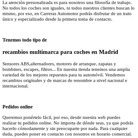
La atención personalizada es para nosotros una filosofía de trabajo.
No todos los coches son iguales, ni todos nuestros clientes buscan lo
mismo, por eso, en Carreras Automotor podrás disfrutar de un trato
único y especializado desde la primera toma de contacto.
Tenemos todo tipo de
recambios multimarca para coches en Madrid
Sensores ABS,alternadores, motores de arranque, zapatas y
bombines, escapes, filtros... En nuestra tienda tenemos una amplia
variedad de los mejores repuestos para tu automóvil. Vendemos
recambios originales y de marcas de renombre a nivel nacional e
internacional.
Pedidos online
Queremos ponértelo fácil, por eso, desde nuestra web puedes
realizar tu pedidos online. No importa de dónde seas, ya que podrás
hacerlo cómodamente y sin preocuparte por nada. Para cualquier
duda, puedes poner en contacto con nosotros en horario comercial.